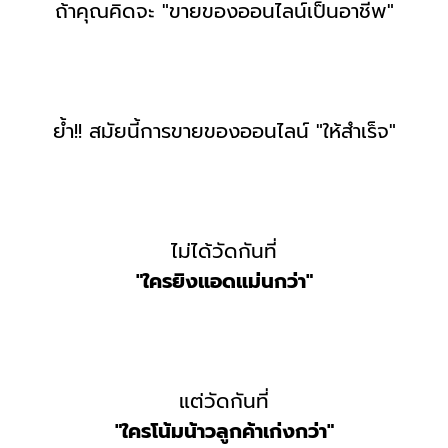
ถ้าคุณคิดจะ "ขายของออนไลน์เป็นอาชีพ"
ย้ำ!! สมัยนี้การขายของออนไลน์ "ให้สำเร็จ"
ไม่ได้วัดกันที่
"ใครยิงแอดแม่นกว่า"
แต่วัดกันที่
"ใครโน้มน้าวลูกค้าเก่งกว่า"