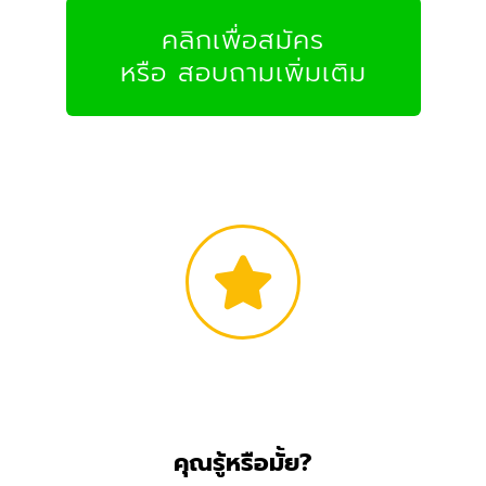
คลิกเพื่อสมัคร
หรือ สอบถามเพิ่มเติม
คุณรู้หรือมั้ย?