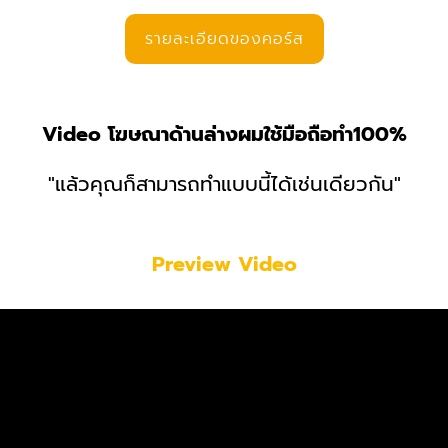
รายละเอียดของคอร์ส
Video โฆษณาด้านล่างผมใช้มือถือทำ100%
"แล้วคุณก็สามารถทำแบบนี้ได้เช่นเดียวกัน"
Preview Video