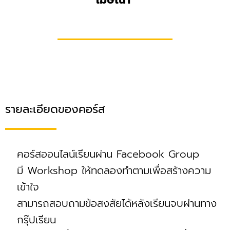
รายละเอียดของคอร์ส
คอร์สออนไลน์เรียนผ่าน Facebook Group
มี Workshop ให้ทดลองทำตามเพื่อสร้างความ
เข้าใจ
สามารถสอบถามข้อสงสัยได้หลังเรียนจบผ่านทาง
กรุ๊ปเรียน