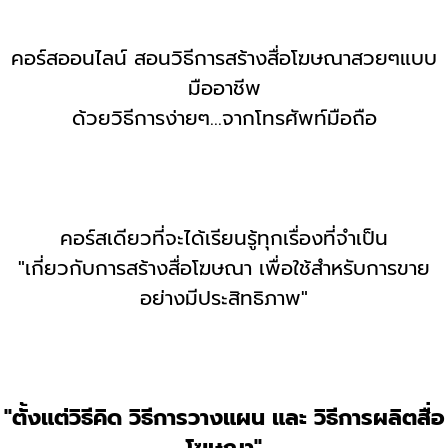
คอร์สออนไลน์ สอนวิธีการสร้างสื่อโฆษณาสวยๆแบบ
มืออาชีพ
ด้วยวิธีการง่ายๆ...จากโทรศัพท์มือถือ
คอร์สเดียวที่จะได้เรียนรู้ทุกเรื่องที่จำเป็น
"เกี่ยวกับการสร้างสื่อโฆษณา เพื่อใช้สำหรับการขาย
อย่างมีประสิทธิภาพ"
"ตั้งแต่วิธีคิด วิธีการวางแผน และ วิธีการผลิตสื่อ
โฆษณา"