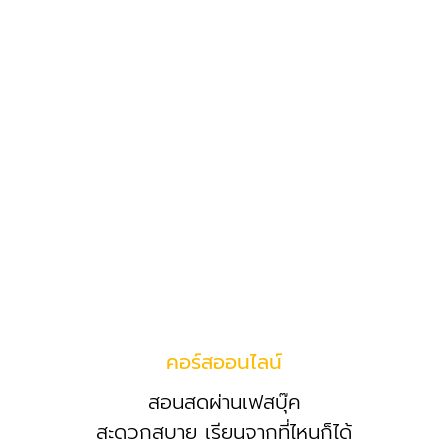
คอร์สออนไลน์
สอนสดผ่านเฟสบุ๊ค
สะดวกสบาย เรียนจากที่ไหนก็ได้