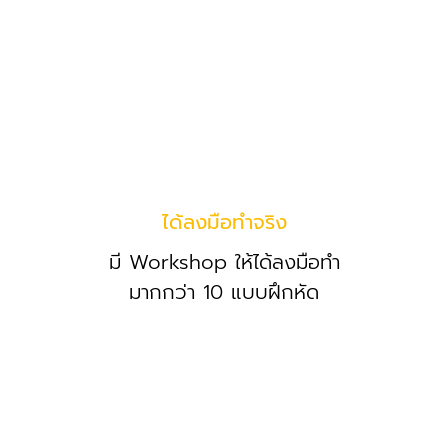
ได้ลงมือทำจริง
มี Workshop ให้ได้ลงมือทำ
มากกว่า 10 แบบฝึกหัด