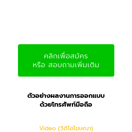
คลิกเพื่อสมัคร
หรือ สอบถามเพิ่มเติม
ตัวอย่างผลงานการออกแบบ
ด้วยโทรศัพท์มือถือ
Video (วิดิโอโฆษณา)