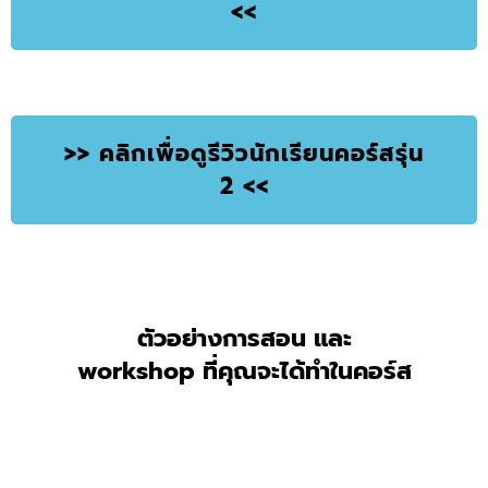
<<
>> คลิกเพื่อดูรีวิวนักเรียนคอร์สรุ่น
2 <<
ตัวอย่างการสอน และ
workshop ที่คุณจะได้ทำในคอร์ส