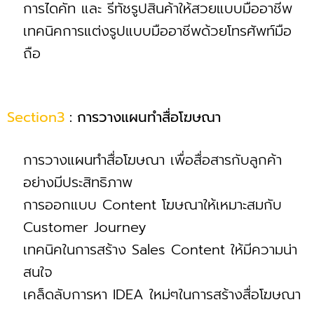
การไดคัท และ รีทัชรูปสินค้าให้สวยแบบมืออาชีพ
เทคนิคการแต่งรูปแบบมืออาชีพด้วยโทรศัพท์มือ
ถือ
Section3
: การวางแผนทำสื่อโฆษณา
การวางแผนทำสื่อโฆษณา เพื่อสื่อสารกับลูกค้า
อย่างมีประสิทธิภาพ
การออกแบบ Content โฆษณาให้เหมาะสมกับ
Customer Journey
เทคนิคในการสร้าง Sales Content ให้มีความน่า
สนใจ
เคล็ดลับการหา IDEA ใหม่ๆในการสร้างสื่อโฆษณา