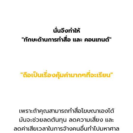
นั่นจึงทำให้
"ทักษะด้านการทำสื่อ และ คอนเทนต์"
"ถือเป็นเรื่องคุ้มค่ามากๆที่จะเรียน"
เพราะถ้าคุณสามารถทำสื่อโฆษณาเองได้
มันจะช่วยลดต้นทุน ลดความเสี่ยง และ
ลดค่าเสียเวลาในการจ้างคนอื่นทำไปมหาศาล