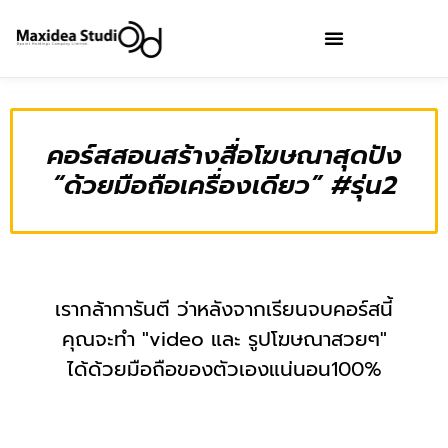
คอร์สสอนสร้างสื่อโฆษณาสุดปัง
“ด้วยมือถือเครื่องเดียว” #รุ่น2
เรากล้าการันตี ว่าหลังจากเรียนจบคอร์สนี้
คุณจะทำ "video และ รูปโฆษณาสวยๆ"
ได้ด้วยมือถือของตัวเองแน่นอน100%