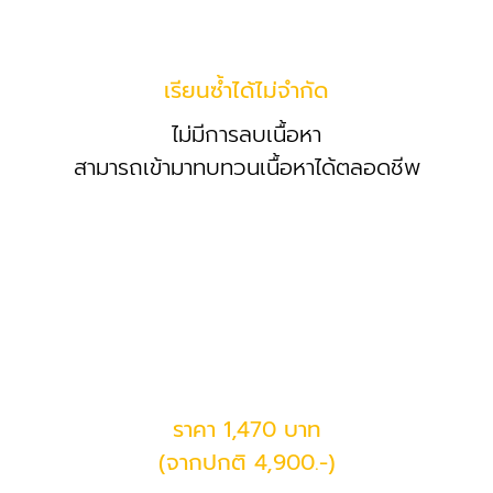
เรียนซ้ำได้ไม่จำกัด
ไม่มีการลบเนื้อหา
สามารถเข้ามาทบทวนเนื้อหาได้ตลอดชีพ
ราคา 1,470 บาท
(จากปกติ 4,900.-)