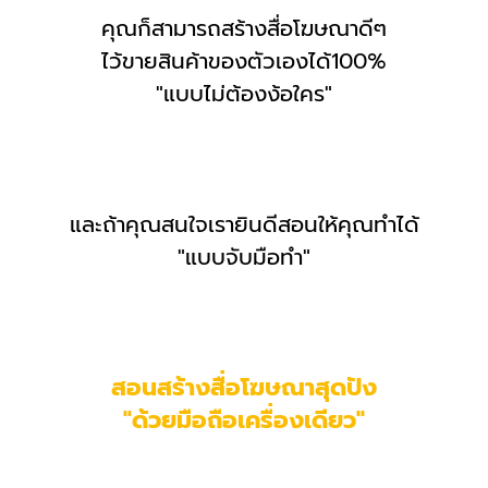
คุณก็สามารถสร้างสื่อโฆษณาดีๆ
ไว้ขายสินค้าของตัวเองได้100%
"แบบไม่ต้องง้อใคร"
และถ้าคุณสนใจเรายินดีสอนให้คุณทำได้
"แบบจับมือทำ"
สอนสร้างสื่อโฆษณาสุดปัง
"ด้วยมือถือเครื่องเดียว"