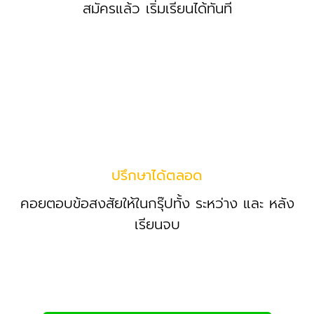
สมัครแล้ว เริ่มเรียนได้ทันที
ปรึกษาได้ตลอด
คอยตอบข้อสงสัยให้ในกรุ๊ปทั้ง ระหว่าง และ หลัง
เรียนจบ