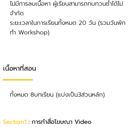
ไม่มีการลบเนื้อหา ผู้เรียนสามารถทบทวนซ้ำได้ไม่
จำกัด
ระยะเวลาในการเรียนทั้งหมด 20 วัน (รวมวันพัก
ทำ Workshop)
เนื้อหาที่สอน
ทั้งหมด 8บทเรียน (แบ่งเป็น3ส่วนหลัก)
Section1
: การทำสื่อโฆษณา Video