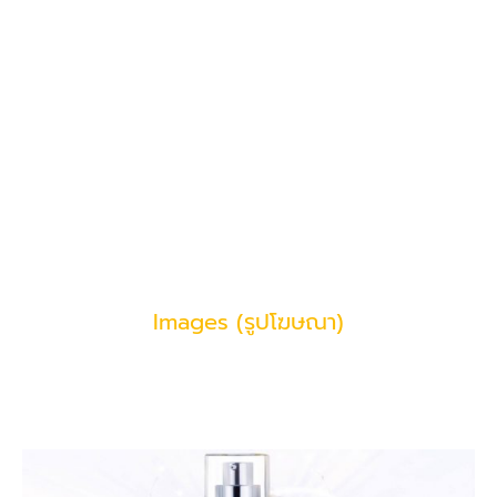
Images (รูปโฆษณา)