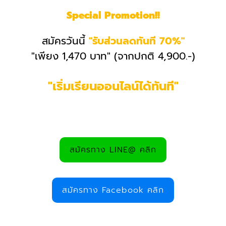
Special Promotion!!
สมัครวันนี้
"รับส่วนลดทันที 70%"
"เพียง 1,470 บาท" (จากปกติ 4,900.-)
"เริ่มเรียนออนไลน์ได้ทันที"
สมัครทาง LINE@ คลิก
สมัครทาง Facebook คลิก