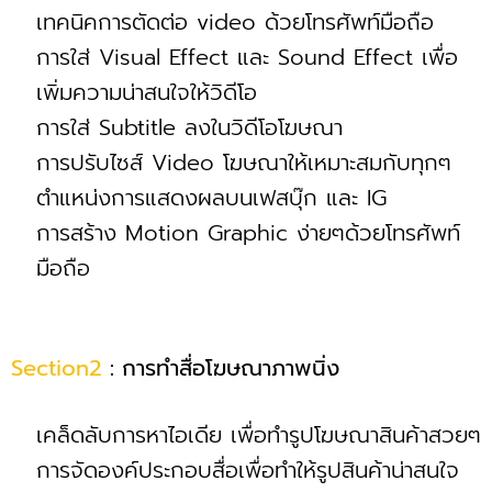
เทคนิคการตัดต่อ video ด้วยโทรศัพท์มือถือ
การใส่ Visual Effect และ Sound Effect เพื่อ
เพิ่มความน่าสนใจให้วิดีโอ
การใส่ Subtitle ลงในวิดีโอโฆษณา
การปรับไซส์ Video โฆษณาให้เหมาะสมกับทุกๆ
ตำแหน่งการแสดงผลบนเฟสบุ๊ก และ IG
การสร้าง Motion Graphic ง่ายๆด้วยโทรศัพท์
มือถือ
Section2
: การทำสื่อโฆษณาภาพนิ่ง
เคล็ดลับการหาไอเดีย เพื่อทำรูปโฆษณาสินค้าสวยๆ
การจัดองค์ประกอบสื่อเพื่อทำให้รูปสินค้าน่าสนใจ